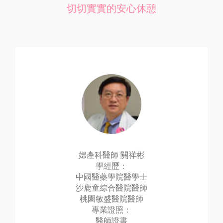
切切實實的安心休憩
婦產科醫師 關祥彬
學經歷：
中國醫藥學院醫學士
沙鹿童綜合醫院醫師
桃園敏盛醫院醫師
專業證照：
醫師證書