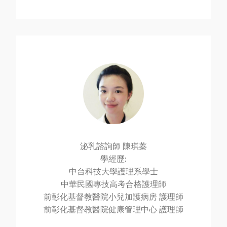
泌乳諮詢師 陳琪蓁
學經歷:
中台科技大學護理系學士
中華民國專技高考合格護理師
前彰化基督教醫院小兒加護病房 護理師
前彰化基督教醫院健康管理中心 護理師