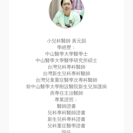
小兒科醫師 黃元韻
學經歷：
中山醫學大學醫學士
中山醫學大學醫學研究所碩士
台灣兒科專科醫師
台灣新生兒科專科醫師
台灣兒童重症醫學次專科醫師
前中山醫學大學附設醫院新生兒加護病
房專任主治醫師
專業證照：
醫師證書
兒科專科醫師證書
新生兒科專科證書
兒科重症醫學證書
現任: