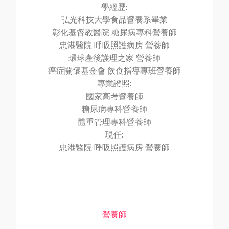
學經歷:
弘光科技大學食品營養系畢業
彰化基督教醫院 糖尿病專科營養師
忠港醫院 呼吸照護病房 營養師
環球產後護理之家 營養師
癌症關懷基金會 飲食指導專班營養師
專業證照:
國家高考營養師
糖尿病專科營養師
體重管理專科營養師
現任:
忠港醫院 呼吸照護病房 營養師
營養師